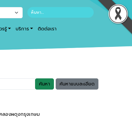
รรู้
บริการ
ติดต่อเรา
ค้นหา
ค้นหาแบบละเอียด
มคลองผดุงกรุงเกษม