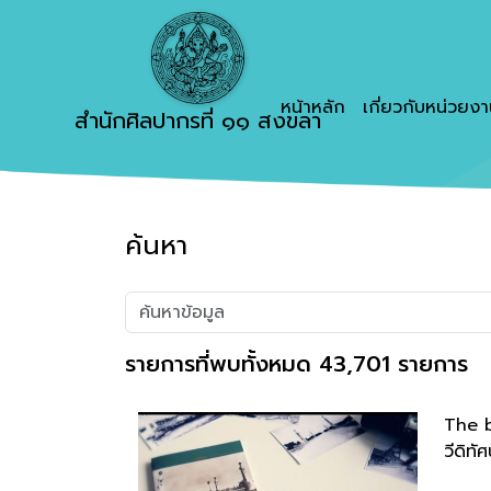
หน้าหลัก
เกี่ยวกับหน่วยง
สำนักศิลปากรที่ ๑๑ สงขลา
ค้นหา
รายการที่พบทั้งหมด 43,701 รายการ
The b
วีดิทัศ