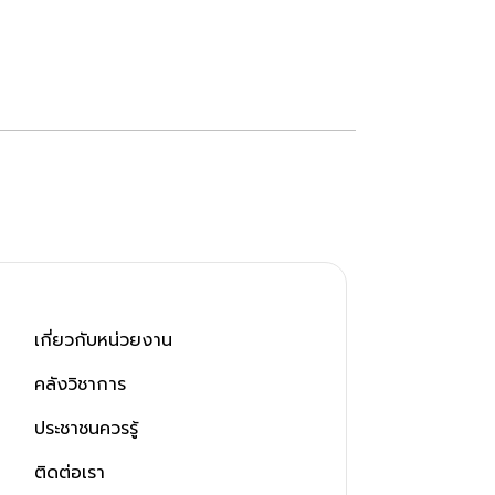
เกี่ยวกับหน่วยงาน
คลังวิชาการ
ประชาชนควรรู้
ติดต่อเรา