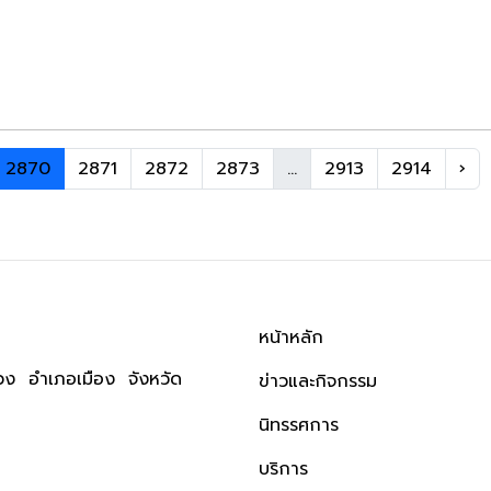
2870
2871
2872
2873
...
2913
2914
›
หน้าหลัก
ง อำเภอเมือง จังหวัด
ข่าวและกิจกรรม
นิทรรศการ
บริการ