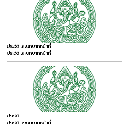
ประวัติและบทบาทหน้าที่
ประวัติและบทบาทหน้าที่
ประวัติ
ประวัติและบทบาทหน้าที่