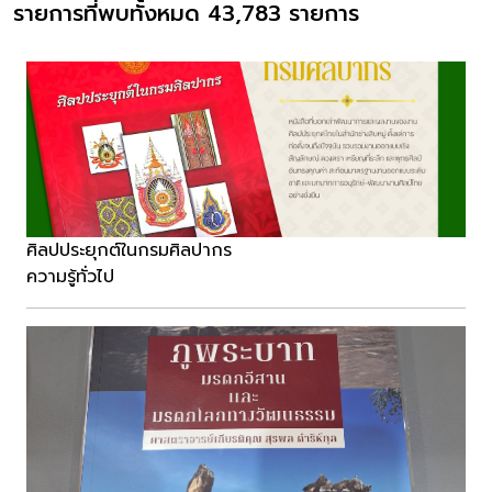
รายการที่พบทั้งหมด 43,783 รายการ
ศิลปประยุกต์ในกรมศิลปากร
ความรู้ทั่วไป