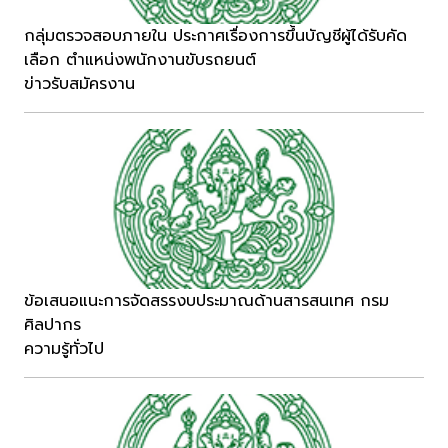
กลุ่มตรวจสอบภายใน ประกาศเรื่องการขึ้นบัญชีผู้ได้รับคัด
เลือก ตำแหน่งพนักงานขับรถยนต์
ข่าวรับสมัครงาน
ข้อเสนอแนะการจัดสรรงบประมาณด้านสารสนเทศ กรม
ศิลปากร
ความรู้ทั่วไป