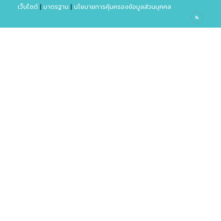
เว็บไซต์
|
มาตรฐาน
|
นโยบายการคุ้มครองข้อมูลส่วนบุคคล