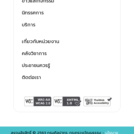
ข่าวและกิจกรรม
นิทรรศการ
บริการ
เกี่ยวกับหน่วยงาน
คลังวิชาการ
ประชาชนควรรู้
ติดต่อเรา
สงวนลิขสิทธิ์ © 2563 กรมศิลปากร. กระทรวงวัฒนธรรม -
นโยบาย