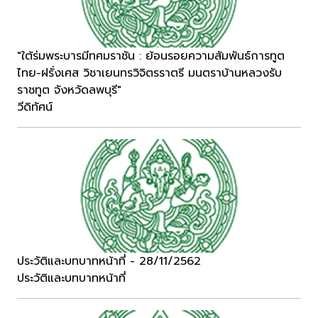
"ใต้ร่มพระบารมีทศมราชัน : ย้อนรอยความสัมพันธ์การทูต
ไทย-ฝรั่งเศส วิชาเยนทรวิจิตรราตรี มนตราบ้านหลวงรับ
ราชทูต จังหวัดลพบุรี"
วีดิทัศน์
ประวัติและบทบาทหน้าที่ - 28/11/2562
ประวัติและบทบาทหน้าที่