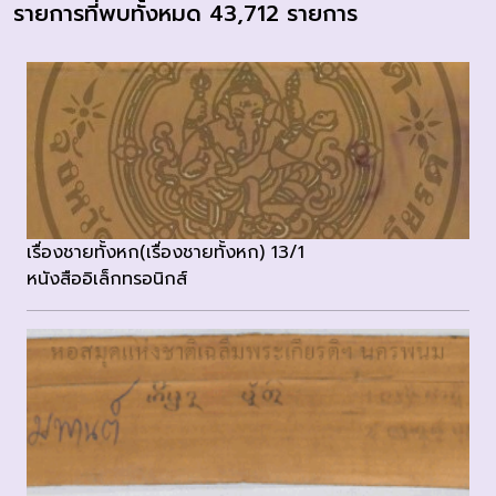
รายการที่พบทั้งหมด 43,712 รายการ
เรื่องชายทั้งหก(เรื่องชายทั้งหก) 13/1
หนังสืออิเล็กทรอนิกส์