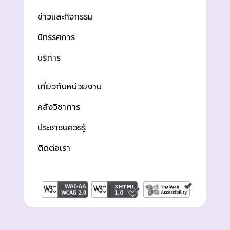
ข่าวและกิจกรรม
นิทรรศการ
บริการ
เกี่ยวกับหน่วยงาน
คลังวิชาการ
ประชาชนควรรู้
ติดต่อเรา