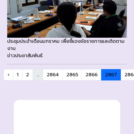
ประชุมประจำเดือนมกราคม เพื่อชี้แจงข้อราชการและติดตาม
งาน
ข่าวประชาสัมพันธ์
‹
1
2
...
2864
2865
2866
2867
286