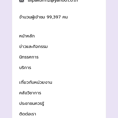
silpakorn12@yahoo.co.th
จำนวนผู้เข้าชม 99,397 คน
หน้าหลัก
ข่าวและกิจกรรม
นิทรรศการ
บริการ
เกี่ยวกับหน่วยงาน
คลังวิชาการ
ประชาชนควรรู้
ติดต่อเรา