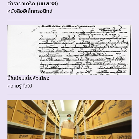
ตำรายาเกร็ด (นม.ส.38)
หนังสืออิเล็กทรอนิกส์
ปี้ในบ่อนเบี้ยหัวเมือง
ความรู้ทั่วไป