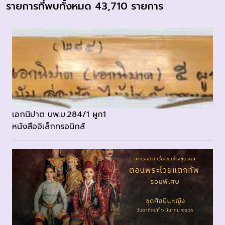
รายการที่พบทั้งหมด 43,710 รายการ
เอกนิปาต นพ.บ.284/1 ผูก1
หนังสืออิเล็กทรอนิกส์