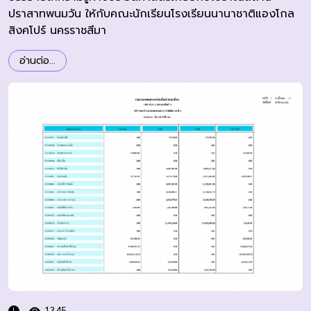
ปราสาทพนมวัน ให้กับคณะนักเรียนโรงเรียนนานาชาติแองโกล
สิงคโปร์ นครราชสีมา
อ่านต่อ...
1345