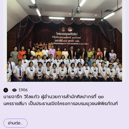
1906
นายจารึก วิไลแก้ว ผู้อำนวยการสำนักศิลปากรที่ ๑๐
นครราชสีมา เป็นประธานเปิดโครงการอบรมยุวชนพิพิธภัณฑ์
อ่านต่อ...