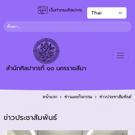
เว็บท่ากรมศิลปากร
สำนักศิลปากรที่ ๑๐ นครราชสีมา
หน้าแรก
ข่าวและกิจกรรม
ข่าวประชาสัมพันธ์
ข่าวประชาสัมพันธ์