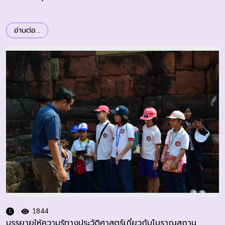
อ่านต่อ...
1844
บรรยายให้ความรู้ทางประวัติศาสตร์เกี่ยวกับโบราณสถาน