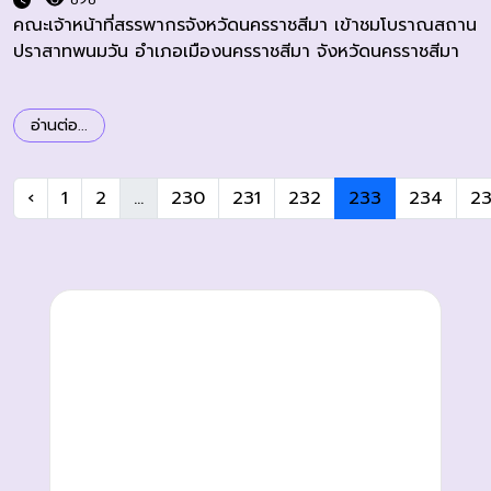
คณะเจ้าหน้าที่สรรพากรจังหวัดนครราชสีมา เข้าชมโบราณสถาน
ปราสาทพนมวัน อำเภอเมืองนครราชสีมา จังหวัดนครราชสีมา
อ่านต่อ...
‹
1
2
...
230
231
232
233
234
2