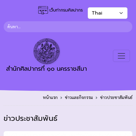
เว็บท่ากรมศิลปากร
สำนักศิลปากรที่ ๑๐ นครราชสีมา
หน้าแรก
ข่าวและกิจกรรม
ข่าวประชาสัมพันธ์
ข่าวประชาสัมพันธ์