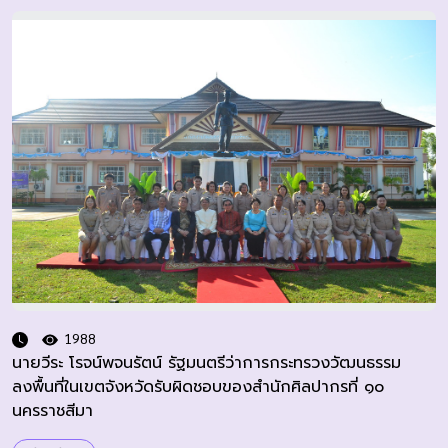
1988
นายวีระ โรจน์พจนรัตน์ รัฐมนตรีว่าการกระทรวงวัฒนธรรม
ลงพื้นที่ในเขตจังหวัดรับผิดชอบของสำนักศิลปากรที่ ๑๐
นครราชสีมา