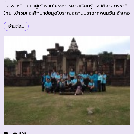
นครราชสีมา นำผู้เข้าร่วมโครงการค่ายเรียนรู้ประวัติศาสตร์ชาติ
ไทย เข้าชมและศึกษาข้อมูลโบราณสถานปราสาทพนมวัน อำเภอ
เมืองนครราชสีมา จังหวัดนครราชสีมา
อ่านต่อ...
898