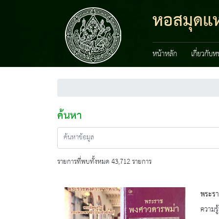
หอสมุดแห่
หน้าหลัก
เกี่ยวกับ
ค้นหา
รายการที่พบทั้งหมด 43,712 รายการ
พระรา
ความรู้