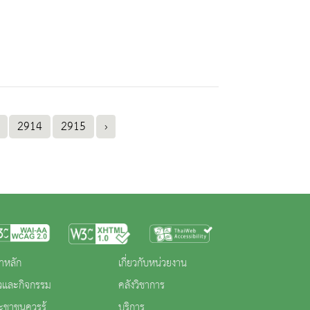
2914
2915
›
าหลัก
เกี่ยวกับหน่วยงาน
าวและกิจกรรม
คลังวิชาการ
ะชาชนควรรู้
บริการ