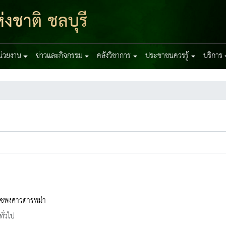
งชาติ ชลบุรี
หน่วยงาน
ข่าวและกิจกรรม
คลังวิชาการ
ประชาชนควรรู้
บริการ
ชพงศาวดารพม่า
ทั่วไป