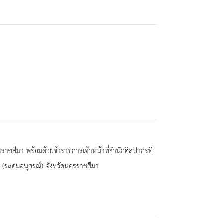
ราชสีมา พร้อมด้วยข้าราชการเจ้าหน้าที่สำนักศิลปากรที่
ี (ระดมอนุสรณ์) จังหวัดนครราชสีมา