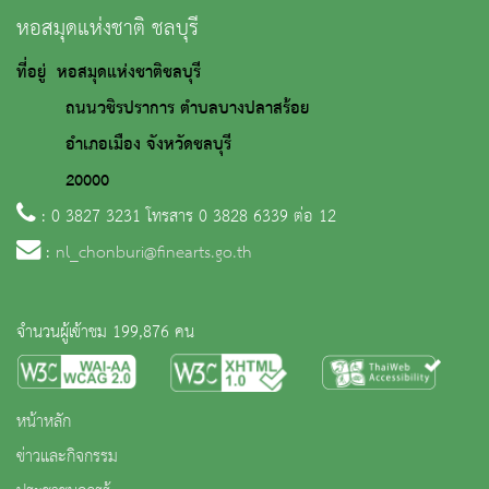
หอสมุดแห่งชาติ ชลบุรี
ที่อยู่ หอสมุดแห่งชาติชลบุรี
ถนนวชิรปราการ ตำบลบางปลาสร้อย
อำเภอเมือง จังหวัดชลบุรี
20000
: 0 3827 3231 โทรสาร 0 3828 6339 ต่อ 12
:
nl_chonburi@finearts.go.th
จำนวนผู้เข้าชม 199,876 คน
หน้าหลัก
ข่าวและกิจกรรม