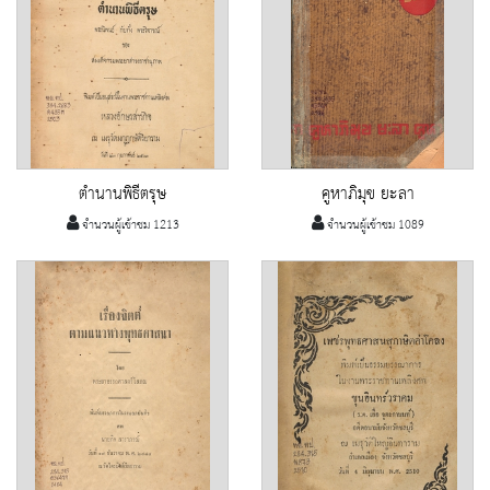
ตำนานพิธีตรุษ
คูหาภิมุข ยะลา
จำนวนผู้เข้าชม 1213
จำนวนผู้เข้าชม 1089