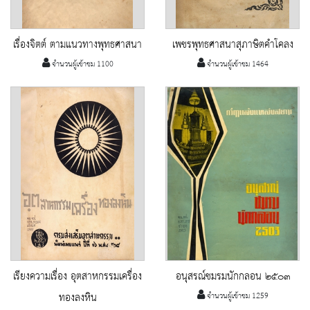
เรื่องจิตต์ ตามแนวทางพุทธศาสนา
เพชรพุทธศาสนาสุภาษิตคำโคลง
จำนวนผู้เข้าชม 1100
จำนวนผู้เข้าชม 1464
เรียงความเรื่อง อุตสาหกรรมเครื่อง
อนุสรณ์ชมรมนักกลอน ๒๕๐๓
ทองลงหิน
จำนวนผู้เข้าชม 1259