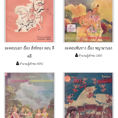
ละคอนนอก เรื่อง สังข์ทอง ตอน ตี
ละคอนพันทาง เรื่อง พญาผานอง
คลี
จำนวนผู้เข้าชม 1850
จำนวนผู้เข้าชม 4592