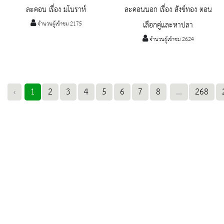
ละคอน เรื่อง มโนราห์
ละคอนนอก เรื่อง สังข์ทอง ตอน
จำนวนผู้เข้าชม 2175
เลือกคู่และหาปลา
จำนวนผู้เข้าชม 2624
‹
1
2
3
4
5
6
7
8
...
268