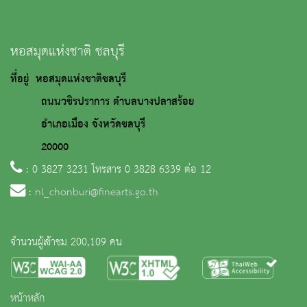
หอสมุดแห่งชาติ ชลบุรี
ที่อยู่ หอสมุดแห่งชาติชลบุรี
ถนนวชิรปราการ ตำบลบางปลาสร้อย
อำเภอเมือง จังหวัดชลบุรี
20000
: 0 3827 3231 โทรสาร 0 3828 6339 ต่อ 12
:
nl_chonburi@finearts.go.th
จำนวนผู้เข้าชม 200,109 คน
หน้าหลัก