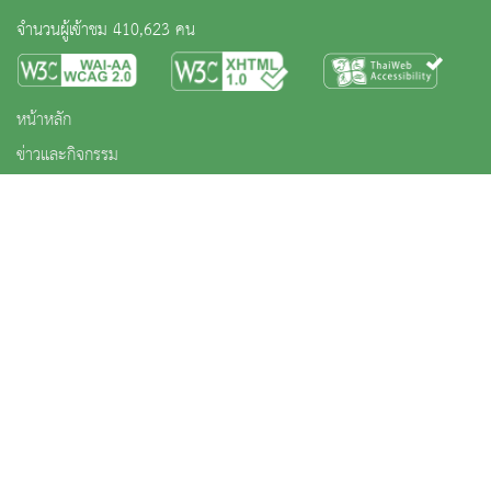
จำนวนผู้เข้าชม 410,623 คน
หน้าหลัก
ข่าวและกิจกรรม
นิทรรศการ
บริการ
เกี่ยวกับหน่วยงาน
คลังวิชาการ
ประชาชนควรรู้
ติดต่อเรา