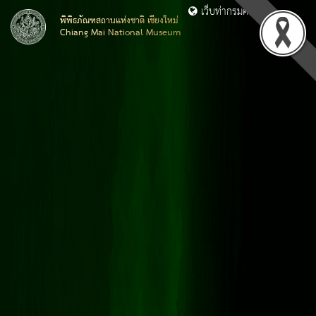
เว็บท่ากรมศิลปากร
พิพิธภัณฑสถานแห่งชาติ เชียงใหม่
Chiang Mai National Museum