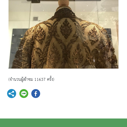
(จำนวนผู้เข้าชม 11637 ครั้ง)