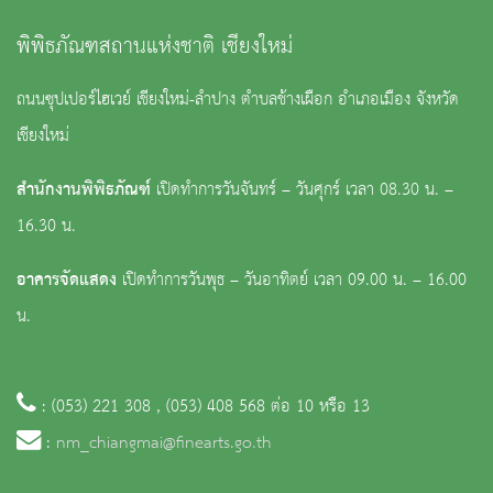
พิพิธภัณฑสถานแห่งชาติ เชียงใหม่
ถนนซุปเปอร์ไฮเวย์ เชียงใหม่-ลำปาง ตำบลช้างเผือก อำเภอเมือง จังหวัด
เชียงใหม่
สำนักงานพิพิธภัณฑ์
เปิดทำการวันจันทร์ – วันศุกร์ เวลา 08.30 น. –
16.30 น.
อาคารจัดแสดง
เปิดทำการวันพุธ – วันอาทิตย์ เวลา 09.00 น. – 16.00
น.
: (053) 221 308 , (053) 408 568 ต่อ 10 หรือ 13
:
nm_chiangmai@finearts.go.th