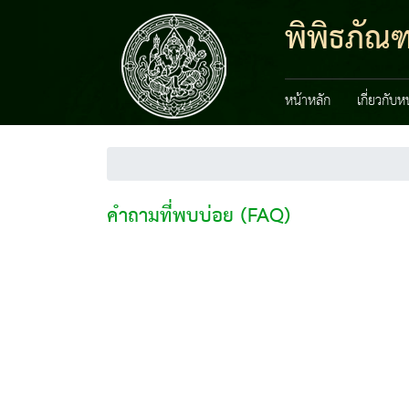
พิพิธภัณฑ
หน้าหลัก
เกี่ยวกับ
คำถามที่พบบ่อย (FAQ)