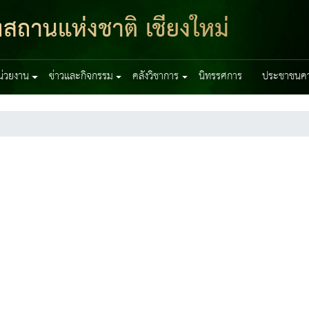
สถานแห่งชาติ เชียงใหม่
หน่วยงาน
ข่าวและกิจกรรม
คลังวิชาการ
นิทรรศการ
ประชาชนควร