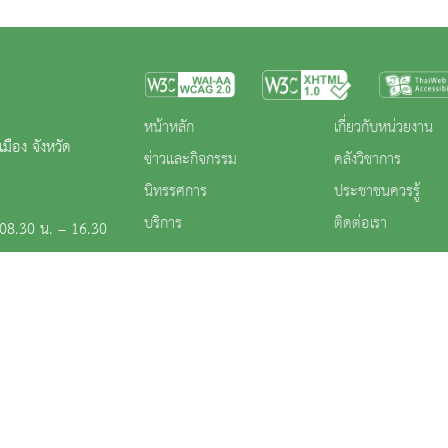
หน้าหลัก
เกี่ยวกับหน่วยงาน
มือง จังหวัด
ข่าวและกิจกรรม
คลังวิชาการ
นิทรรศการ
ประชาชนควรรู้
บริการ
ติดต่อเรา
า 08.30 น. – 16.30
00 น. – 16.00 น.