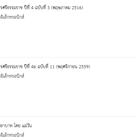
ศรีธรรมราช ปีที่ 4 ฉบับที่ 3 (พฤษภาคม 2516)
ออิเล็กทรอนิกส์
ศรีธรรมราช ปีที่ 46 ฉบับที่ 11 (พฤศจิกายน 2559)
ออิเล็กทรอนิกส์
ยาบาท โดย แม่วัน
ออิเล็กทรอนิกส์