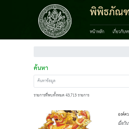
พิพิธภัณ
หน้าหลัก
เกี่ยวกับ
ค้นหา
รายการที่พบทั้งหมด 43,713 รายการ
องค์คว
เมื่อ