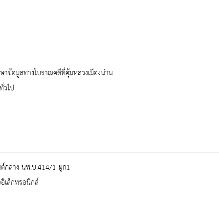
ษาข้อมูลทางโบราณคดีที่คุ้มหลวงเมืองน่าน
ทั่วไป
ต์กลาง นพ.บ.414/1 ผูก1
ออิเล็กทรอนิกส์