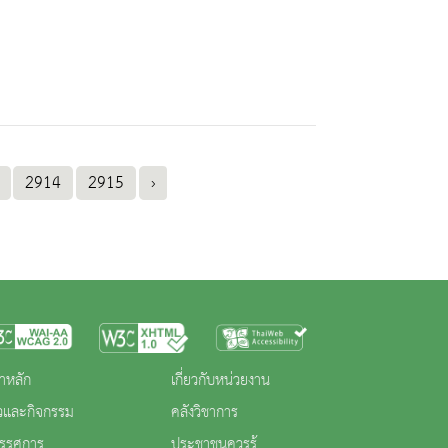
2914
2915
›
าหลัก
เกี่ยวกับหน่วยงาน
าวและกิจกรรม
คลังวิชาการ
ทรรศการ
ประชาชนควรรู้