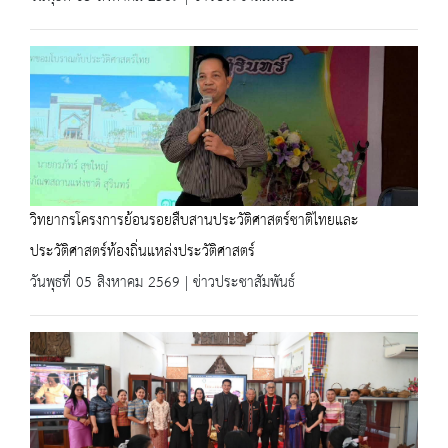
วิทยากรโครงการย้อนรอยสืบสานประวัติศาสตร์ชาติไทยและ
ประวัติศาสตร์ท้องถิ่นแหล่งประวัติศาสตร์
วันพุธที่ 05 สิงหาคม 2569 | ข่าวประชาสัมพันธ์