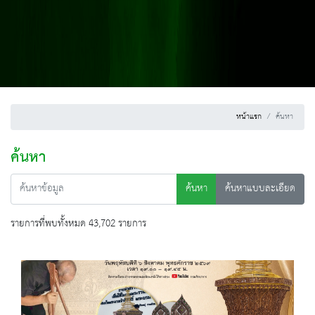
หน้าแรก
ค้นหา
ค้นหา
ค้นหา
ค้นหาแบบละเอียด
รายการที่พบทั้งหมด 43,702 รายการ