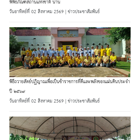
พิพิธภัณฑสถานแห่งชาติ น่าน
วันอาทิตย์ที่ 02 สิงหาคม 2569 | ข่าวประชาสัมพันธ์
พิธีถวายสัตย์ปฏิญาณเพื่อเป็นข้าราชการที่ดีและพลังของแผ่นดินประจำ
ปี ๒๕๖๙
วันอาทิตย์ที่ 02 สิงหาคม 2569 | ข่าวประชาสัมพันธ์