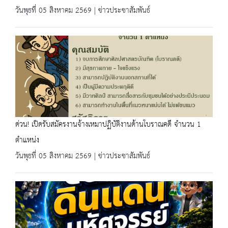
วันพุธที่ 05 สิงหาคม 2569 | ข่าวประชาสัมพันธ์
ด่วน! เปิดรับสมัครงานจ้างเหมาปฏิบัติงานด้านโบราณคดี จำนวน 1
ตำแหน่ง
วันพุธที่ 05 สิงหาคม 2569 | ข่าวประชาสัมพันธ์