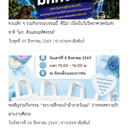
ชวนเด็ก ๆ ร่วมกิจกรรมบรรณนี่...ซีนิม่า เนื่องในวันวิทยาศาสตร์แห่ง
ชาติ "โลก...ดินแดนมหัศจรรย์"
วันพุธที่ 05 สิงหาคม 2569 | ข่าวประชาสัมพันธ์
ขอเชิญร่วมกิจกรรม “ระบายสีกระเป๋าผ้าลายวันแม่” ถ่ายทอดความรัก
ผ่านงานศิลปะ
วันอังคารที่ 04 สิงหาคม 2569 | ข่าวประชาสัมพันธ์