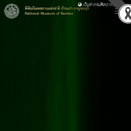
เว็บท่ากรมศิลปากร
พิพิธภัณฑสถานแห่งชาติ บ้านเก่า กาญจนบุรี
National Museum of Bankao