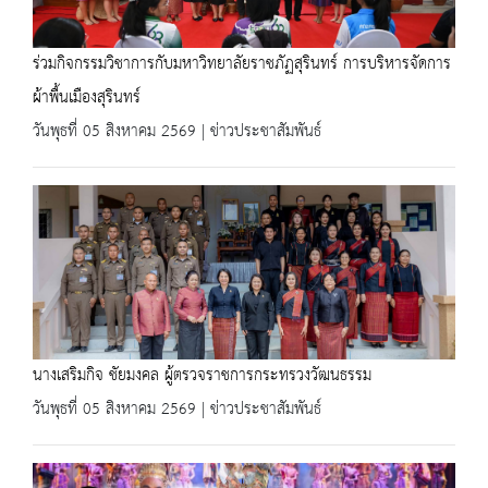
ร่วมกิจกรรมวิชาการกับมหาวิทยาลัยราชภัฏสุรินทร์ การบริหารจัดการ
ผ้าพื้นเมืองสุรินทร์
วันพุธที่ 05 สิงหาคม 2569 | ข่าวประชาสัมพันธ์
นางเสริมกิจ ชัยมงคล ผู้ตรวจราชการกระทรวงวัฒนธรรม
วันพุธที่ 05 สิงหาคม 2569 | ข่าวประชาสัมพันธ์