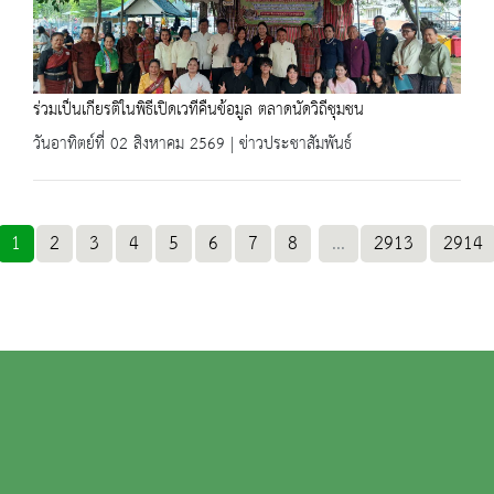
ร่วมเป็นเกียรติในพิธีเปิดเวทีคืนข้อมูล ตลาดนัดวิถีชุมชน
วันอาทิตย์ที่ 02 สิงหาคม 2569 | ข่าวประชาสัมพันธ์
1
2
3
4
5
6
7
8
...
2913
2914