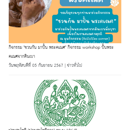
กิจกรรม "ชวนกัน มาปั้น พระคเณศ" กิจกรรม workshop ปั้นพระ
คเณศจากดินเบา
วันพฤหัสบดีที่ 05 กันยายน 2567 | ข่าวทั่วไป