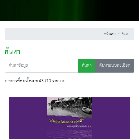
หน้าแรก
ค้นหา
ค้นหา
ค้นหา
ค้นหาแบบละเอียด
รายการที่พบทั้งหมด 43,710 รายการ