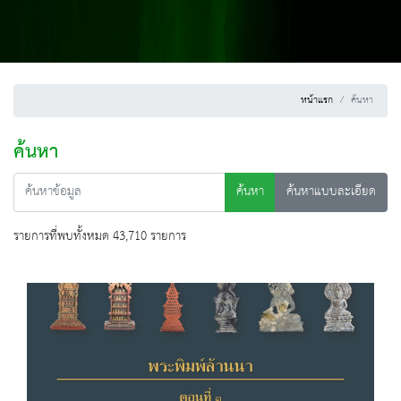
หน้าแรก
ค้นหา
ค้นหา
ค้นหา
ค้นหาแบบละเอียด
รายการที่พบทั้งหมด 43,710 รายการ