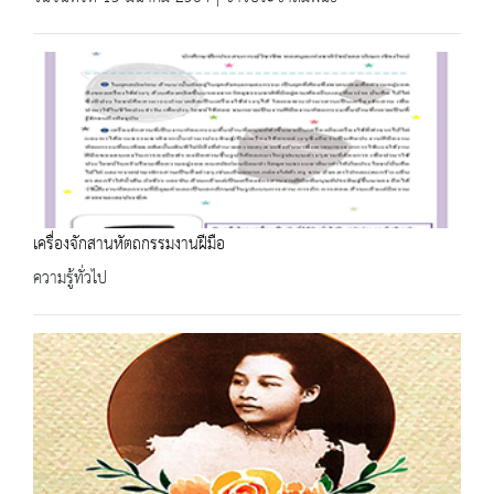
เครื่องจักสานหัตถกรรมงานฝีมือ
ความรู้ทั่วไป