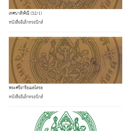
เทศนาสังคิณี (32/1)
หนังสืออิเล็กทรอนิกส์
พระศรีอาริยเมตไตรย
หนังสืออิเล็กทรอนิกส์