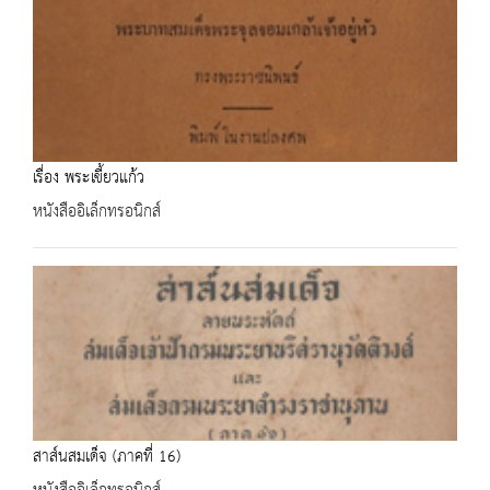
เรื่อง พระเขี้ยวแก้ว
หนังสืออิเล็กทรอนิกส์
สาส์นสมเด็จ (ภาคที่ 16)