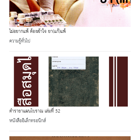
ไม่อยากแพ้ ต้องเข้าใจ ยา(แก้)แพ้
ความรู้ทั่วไป
ตำรายาแผนโบราณ เล่มที่ 52
หนังสืออิเล็กทรอนิกส์