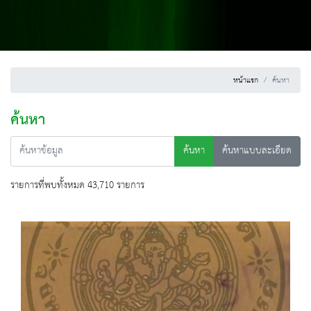
หน้าแรก
ค้นหา
ค้นหา
ค้นหา
ค้นหาแบบละเอียด
รายการที่พบทั้งหมด 43,710 รายการ