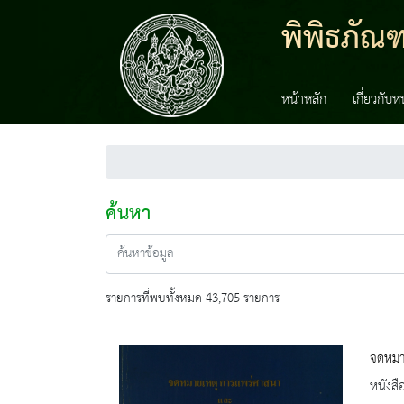
พิพิธภัณ
หน้าหลัก
เกี่ยวกับ
ค้นหา
รายการที่พบทั้งหมด 43,705 รายการ
จดหมา
หนังสื