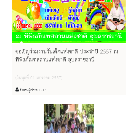
ขอเชิญร่วมงานวันเด็กแห่งชาติ ประจำปี 2557 ณ
พิพิธภัณฑสถานแห่งชาติ อุบลราชธานี
(วันพุธที่ 01 มกราคม 2557)
จำนวนผู้เข้าชม 1517