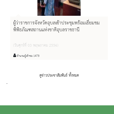
ผู้ว่าราชการจังหวัดอุบลเข้าประชุมพร้อมเยี่ยมชม
พิพิธภัณฑสถานแห่งชาติอุบลราชธานี
(วันศุกร์ที่ 03 พฤษภาคม 2556)
จำนวนผู้เข้าชม 1473
ดูข่าวประชาสัมพันธ์ ทั้งหมด
-