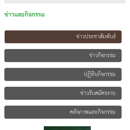
ข่าวและกิจกรรม
ข่าวประชาสัมพันธ์
ข่าวกิจกรรม
ปฏิทินกิจกรรม
ข่าวรับสมัครงาน
คลังภาพและกิจกรรม