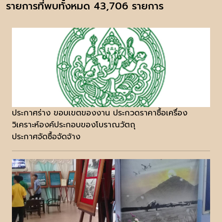
รายการที่พบทั้งหมด 43,706 รายการ
ประกาศร่าง ขอบเขตของงาน ประกวดราคาซื้อเครื่อง
วิเคราะห์องค์ประกอบของโบราณวัตถุ
ประกาศจัดซื้อจัดจ้าง