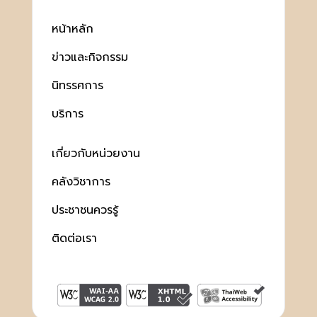
หน้าหลัก
ข่าวและกิจกรรม
นิทรรศการ
บริการ
เกี่ยวกับหน่วยงาน
คลังวิชาการ
ประชาชนควรรู้
ติดต่อเรา