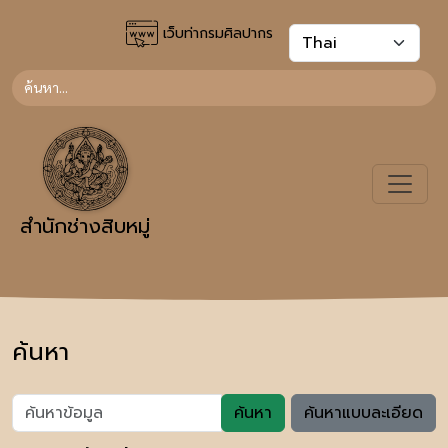
เว็บท่ากรมศิลปากร
สำนักช่างสิบหมู่
ค้นหา
ค้นหา
ค้นหาแบบละเอียด