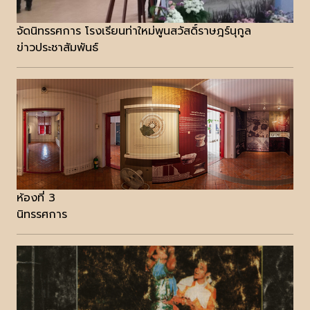
จัดนิทรรศการ โรงเรียนท่าใหม่พูนสวัสดิ์ราษฎร์นุกูล
ข่าวประชาสัมพันธ์
ห้องที่ 3
นิทรรศการ