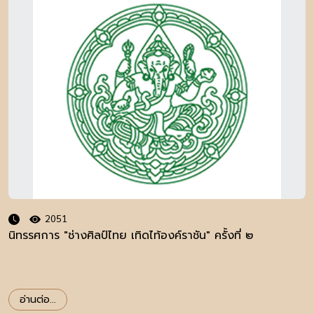
2051
นิทรรศการ "ช่างศิลป์ไทย เทิดไท้องค์ราชัน" ครั้งที่ ๒
อ่านต่อ...