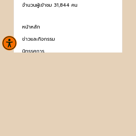
จำนวนผู้เข้าชม 31,844 คน
หน้าหลัก
ข่าวและกิจกรรม
นิทรรศการ
บริการ
เกี่ยวกับหน่วยงาน
คลังวิชาการ
ประชาชนควรรู้
ติดต่อเรา