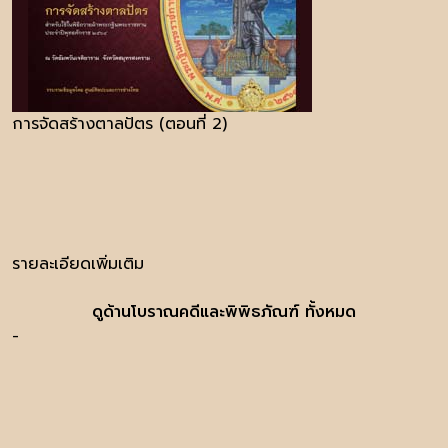
การจัดสร้างตาลปัตร (ตอนที่ 2)
รายละเอียดเพิ่มเติม
ดูด้านโบราณคดีและพิพิธภัณฑ์ ทั้งหมด
-