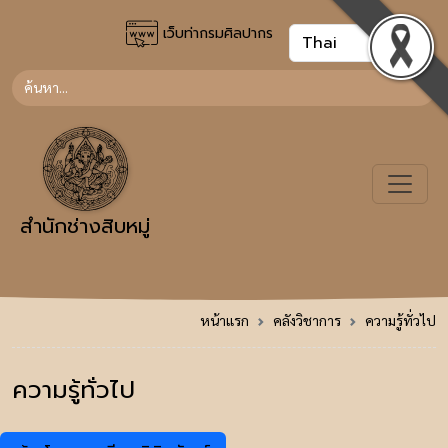
เว็บท่ากรมศิลปากร
สำนักช่างสิบหมู่
หน้าแรก
คลังวิชาการ
ความรู้ทั่วไป
ความรู้ทั่วไป