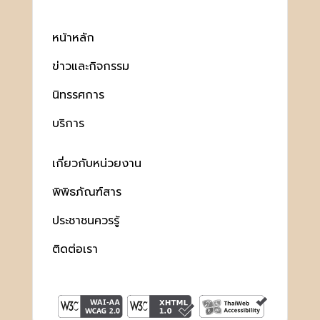
หน้าหลัก
ข่าวและกิจกรรม
นิทรรศการ
บริการ
เกี่ยวกับหน่วยงาน
พิพิธภัณฑ์สาร
ประชาชนควรรู้
ติดต่อเรา