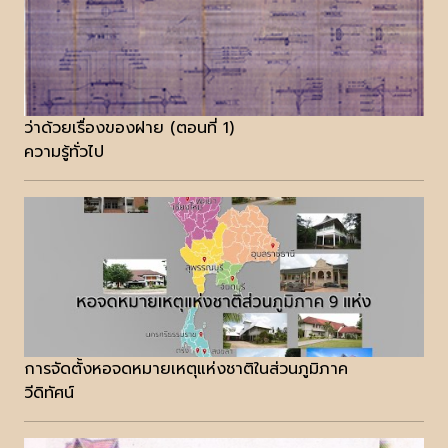
ว่าด้วยเรื่องของฝาย (ตอนที่ 1)
ความรู้ทั่วไป
การจัดตั้งหอจดหมายเหตุแห่งชาติในส่วนภูมิภาค
วีดิทัศน์