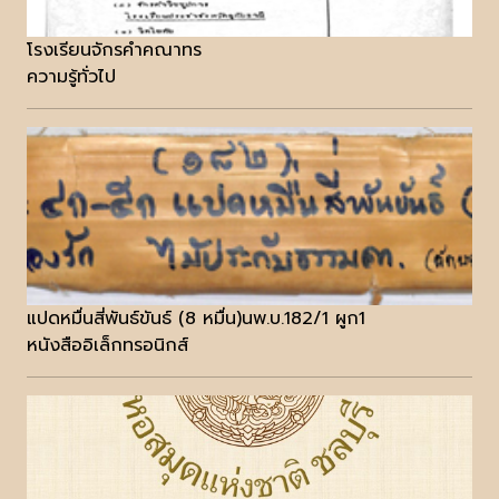
โรงเรียนจักรคำคณาทร
ความรู้ทั่วไป
แปดหมื่นสี่พันธ์ขันธ์ (8 หมื่น)นพ.บ.182/1 ผูก1
หนังสืออิเล็กทรอนิกส์