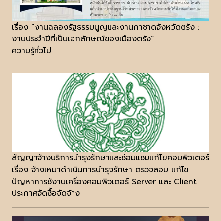
เรื่อง “งานฉลองรัฐธรรมนูญและงานกาชาดจังหวัดตรัง :
งานประจำปีที่เป็นเอกลักษณ์ของเมืองตรัง”
ความรู้ทั่วไป
สัญญาจ้างบริการบำรุงรักษาและซ่อมแซมแก้ไขคอมพิวเตอร์
เรื่อง จ้างเหมาดำเนินการบำรุงรักษา ตรวจสอบ แก้ไข
ปัญหาการช้งานเครื่องคอมพิวเตอร์ Server และ Client
ประกาศจัดซื้อจัดจ้าง