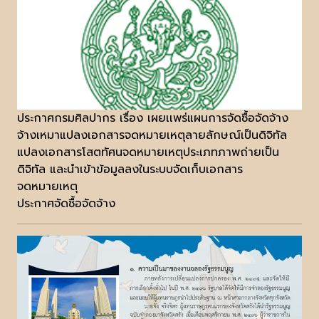
ประกาศกรมศิลปากร เรื่อง เผยเเพร่แผนการจัดซื้อจัดจ้าง
จ้างเหมาแปลงเอกสารจดหมายเหตุลายลักษณ์เป็นดิจิทัล
แปลงเอกสารโสตทัศนจดหมายเหตุประเภทภาพถ่ายเป็น
ดิจิทัล และนำเข้าข้อมูลลงในระบบจัดเก็บเอกสาร
จดหมายเหตุ
ประกาศจัดซื้อจัดจ้าง