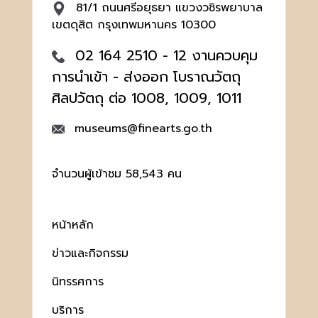
81/1 ถนนศรีอยุธยา แขวงวชิรพยาบาล
เขตดุสิต กรุงเทพมหานคร 10300
02 164 2510 - 12 งานควบคุม
การนำเข้า - ส่งออก โบราณวัตถุ
ศิลปวัตถุ ต่อ 1008, 1009, 1011
museums@finearts.go.th
จำนวนผู้เข้าชม 58,543 คน
หน้าหลัก
ข่าวและกิจกรรม
นิทรรศการ
บริการ