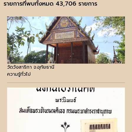
รายการที่พบทั้งหมด 43,706 รายการ
วัดวังสาริกา จ.อุทัยธานี
ความรู้ทั่วไป