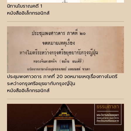
นิทานโบราณคดี 1
หนังสืออิเล็กทรอนิกส์
ประชุมพงศาวดาร ภาคที่ 20 จดหมายเหตุเรื่องทางไมตรี
ระหว่างกรุงศรีอยุธยากับกรุงญี่ปุ่น
หนังสืออิเล็กทรอนิกส์