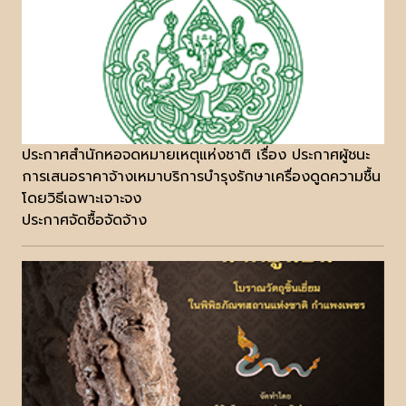
ประกาศสำนักหอจดหมายเหตุแห่งชาติ เรื่อง ประกาศผู้ชนะ
การเสนอราคาจ้างเหมาบริการบำรุงรักษาเครื่องดูดความชื้น
โดยวิธีเฉพาะเจาะจง
ประกาศจัดซื้อจัดจ้าง