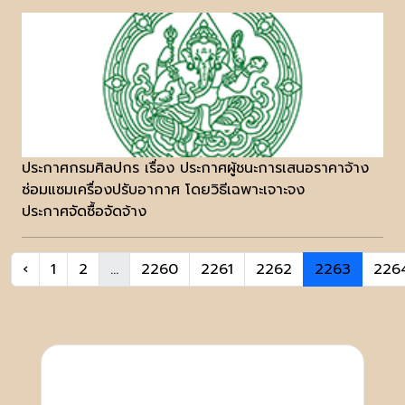
ประกาศกรมศิลปกร เรื่อง ประกาศผู้ชนะการเสนอราคาจ้าง
ซ่อมแซมเครื่องปรับอากาศ โดยวิธีเฉพาะเจาะจง
ประกาศจัดซื้อจัดจ้าง
‹
1
2
...
2260
2261
2262
2263
226