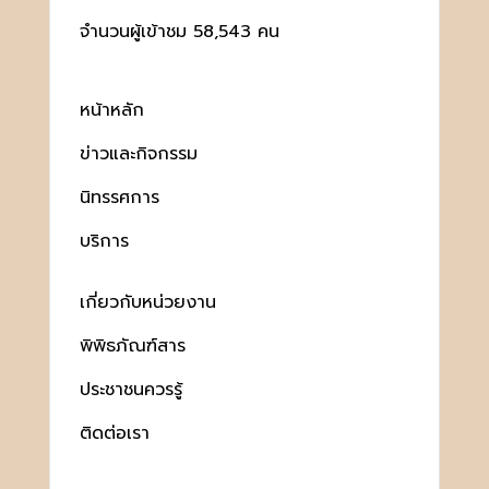
จำนวนผู้เข้าชม 58,543 คน
หน้าหลัก
ข่าวและกิจกรรม
นิทรรศการ
บริการ
เกี่ยวกับหน่วยงาน
พิพิธภัณฑ์สาร
ประชาชนควรรู้
ติดต่อเรา