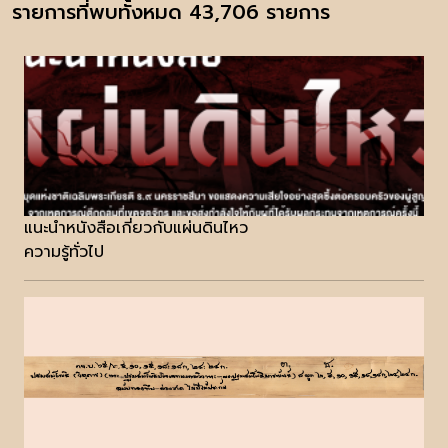
รายการที่พบทั้งหมด 43,706 รายการ
แนะนำหนังสือเกี่ยวกับแผ่นดินไหว
ความรู้ทั่วไป