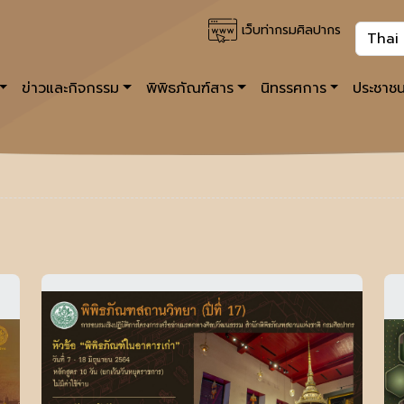
เว็บท่ากรมศิลปากร
ข่าวและกิจกรรม
พิพิธภัณฑ์สาร
นิทรรศการ
ประชาชน