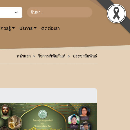
ควรรู้
บริการ
ติดต่อเรา
หน้าแรก
กิจการพิพิธภัณฑ์
ประชาสัมพันธ์