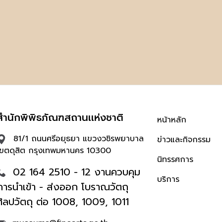
สำนักพิพิธภัณฑสถานเเห่งชาติ
หน้าหลัก
81/1 ถนนศรีอยุธยา แขวงวชิรพยาบาล
ข่าวและกิจกรรม
เขตดุสิต กรุงเทพมหานคร 10300
นิทรรศการ
02 164 2510 - 12 งานควบคุม
บริการ
การนำเข้า - ส่งออก โบราณวัตถุ
ศิลปวัตถุ ต่อ 1008, 1009, 1011