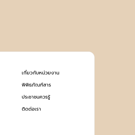
เกี่ยวกับหน่วยงาน
พิพิธภัณฑ์สาร
ประชาชนควรรู้
ติดต่อเรา