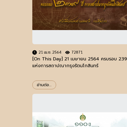
21 เม.ย. 2564
72871
[On This Day] 21 เมษายน 2564 ครบรอบ 239 
แห่งการสถาปณากรุงรัตนโกสินทร์
อ่านต่อ...