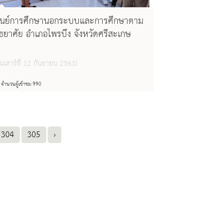
ูนย์การศึกษานอกระบบและการศึกษาตาม
ัธยาศัย อำเภอไพรบึง จังหวัดศรีสะเกษ
ันเสาร์ที่ 12 กันยายน 2563)
จำนวนผู้เข้าชม 990
304
305
›