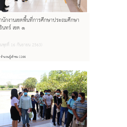
ำนักงานเขตพื้นที่การศึกษาประถมศึกษา
ุรินทร์ เขต ๑
ันพุธที่ 16 กันยายน 2563)
จำนวนผู้เข้าชม 1166