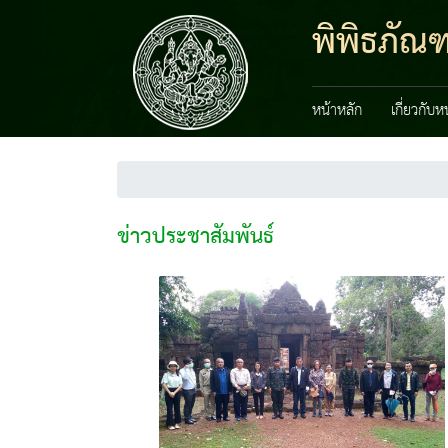
พิพิธภัณฑ
หน้าหลัก
เกี่ยวกับ
ข่าวประชาสัมพันธ์