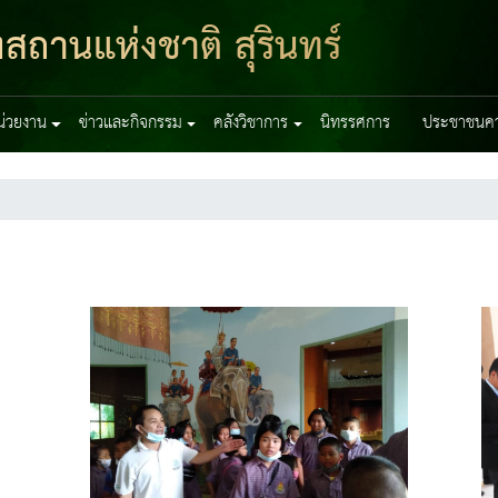
สถานแห่งชาติ สุรินทร์
หน่วยงาน
ข่าวและกิจกรรม
คลังวิชาการ
นิทรรศการ
ประชาชนควร