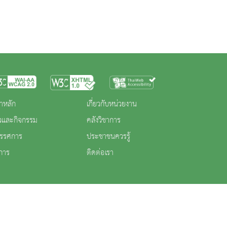
าหลัก
เกี่ยวกับหน่วยงาน
าวและกิจกรรม
คลังวิชาการ
ทรรศการ
ประชาชนควรรู้
การ
ติดต่อเรา