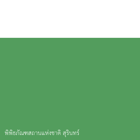
พิพิธภัณฑสถานแห่งชาติ สุรินทร์