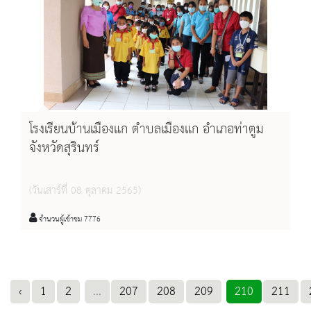
โรงเรียนบ้านเมืองแก ตำบลเมืองแก อำเภอท่าตูม
จังหวัดสุรินทร์
(วันเสาร์ที่ 08 ตุลาคม 2565)
จำนวนผู้เข้าชม 7776
‹
1
2
...
207
208
209
210
211