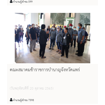
จำนวนผู้เข้าชม 599
คณะสมาคมข้าราชการบำนาญจังหวัดแพร่
(วันพฤหัสบดีที่ 20 ตุลาคม 2565)
จำนวนผู้เข้าชม 7598