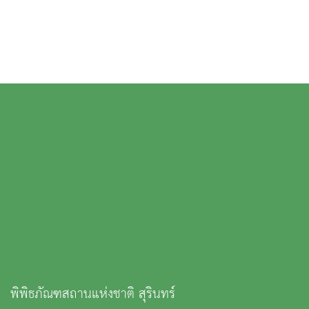
พิพิธภัณฑสถานแห่งชาติ สุรินทร์