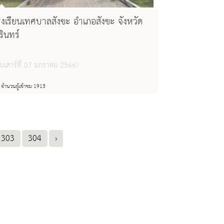
รงเรียนเทศบาลสังขะ อำเภอสังขะ จังหวัด
ุรินทร์
ันเสาร์ที่ 07 มกราคม 2566)
จำนวนผู้เข้าชม 1913
303
304
›