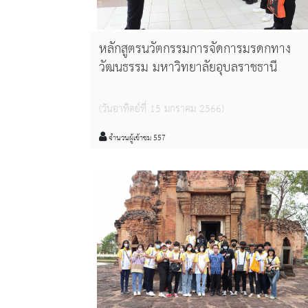
หลักสูตรนวัตกรรมการจัดการมรดกทาง
วัฒนธรรม มหาวิทยาลัยอุบลราชธานี
(วันอาทิตย์ที่ 15 มกราคม 2566)
จำนวนผู้เข้าชม 557