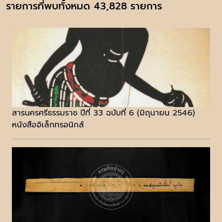
รายการที่พบทั้งหมด 43,828 รายการ
สารนครศรีธรรมราช ปีที่ 33 ฉบับที่ 6 (มิถุนายน 2546)
หนังสืออิเล็กทรอนิกส์