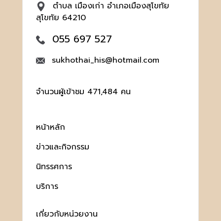
ตำบล เมืองเก่า อำเภอเมืองสุโขทัย
สุโขทัย 64210
055 697 527
sukhothai_his@hotmail.com
จำนวนผู้เข้าชม 471,484 คน
หน้าหลัก
ข่าวและกิจกรรม
นิทรรศการ
บริการ
เกี่ยวกับหน่วยงาน