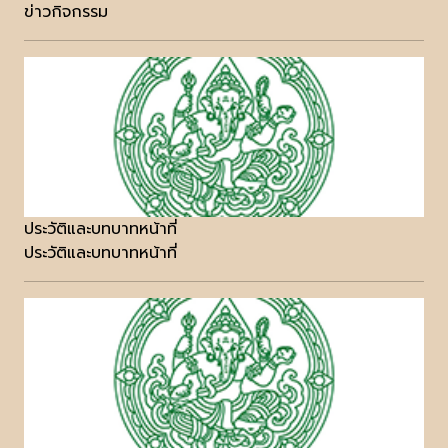
ข่าวกิจกรรม
ประวัติและบทบาทหน้าที่
ประวัติและบทบาทหน้าที่