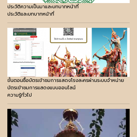
ประวัติความเป็นมาและบทบาทหน้าที่
ประวัติและบทบาทหน้าที่
ขั้นตอนซื้อบัตรเข้าชมการแสดงโรงละครผ่านระบบจำหน่าย
บัตรเข้าชมการแสดงแบบออนไลน์
ความรู้ทั่วไป