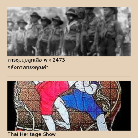
การชุมนุมลูกเสือ พ.ศ.2473
คลังภาพทรงคุณค่า
Thai Heritage Show