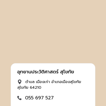
อุทยานประวัติศาสตร์ สุโขทัย
ตำบล เมืองเก่า อำเภอเมืองสุโขทัย
สุโขทัย 64210
055 697 527