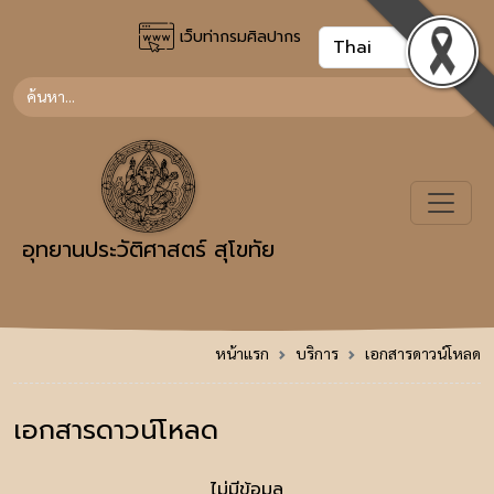
เว็บท่ากรมศิลปากร
อุทยานประวัติศาสตร์ สุโขทัย
หน้าแรก
บริการ
เอกสารดาวน์โหลด
เอกสารดาวน์โหลด
ไม่มีข้อมูล