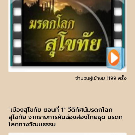
จำนวนผู้เข้าชม 1199 ครั้ง
"เมืองสุโขทัย ตอนที่ 1" วีดิทัศน์มรดกโลก
สุโขทัย จากรายการคันฉ่องส่องไทยชุด มรดก
โลกทางวัฒนธรรม