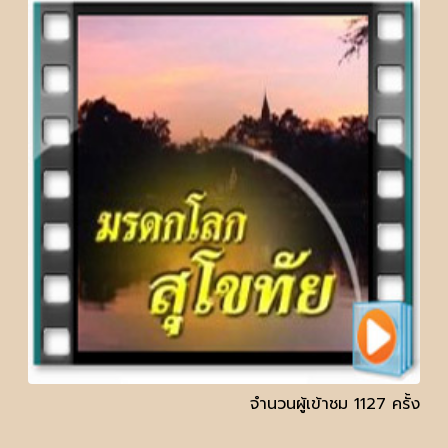
จำนวนผู้เข้าชม 1127 ครั้ง