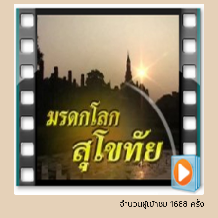
จำนวนผู้เข้าชม 1688 ครั้ง