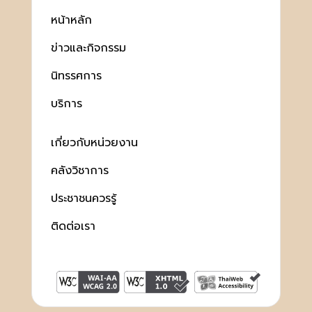
หน้าหลัก
ข่าวและกิจกรรม
นิทรรศการ
บริการ
เกี่ยวกับหน่วยงาน
คลังวิชาการ
ประชาชนควรรู้
ติดต่อเรา