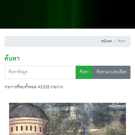
หน้าแรก
ค้นหา
ค้นหา
ค้นหา
ค้นหาแบบละเอียด
รายการที่พบทั้งหมด 43,828 รายการ