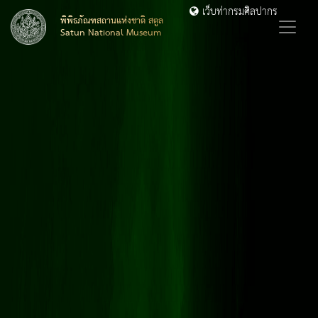
เว็บท่ากรมศิลปากร
พิพิธภัณฑสถานแห่งชาติ สตูล
Satun National Museum