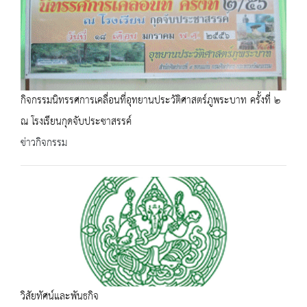
กิจกรรมนิทรรศการเคลื่อนที่อุทยานประวัติศาสตร์ภูพระบาท ครั้งที่ ๒
ณ โรงเรียนกุดจับประชาสรรค์
ข่าวกิจกรรม
วิสัยทัศน์และพันธกิจ