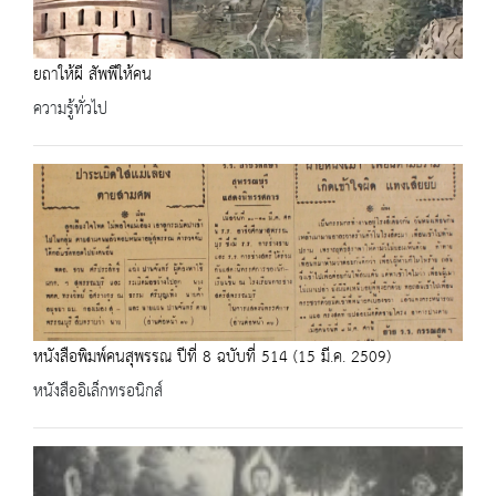
ยถาให้ผี สัพพีให้คน
ความรู้ทั่วไป
หนังสือพิมพ์คนสุพรรณ ปีที่ 8 ฉบับที่ 514 (15 มี.ค. 2509)
หนังสืออิเล็กทรอนิกส์