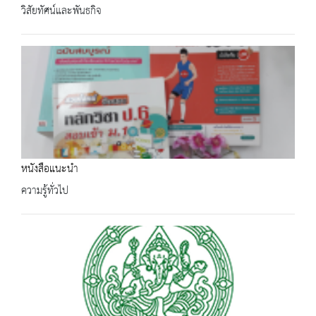
วิสัยทัศน์และพันธกิจ
หนังสือแนะนำ
ความรู้ทั่วไป