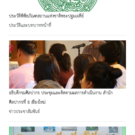
ประวัติพิพิธภัณฑสถานแห่งชาติพระปฐมเจดีย์
ประวัติและบทบาทหน้าที่
อธิบดีกรมศิลปากร ประชุมและติดตามผลการดำเนินงาน สำนัก
ศิลปากรที่ 8 เชียงใหม่
ข่าวประชาสัมพันธ์