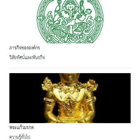
ภารกิจขององค์กร
วิสัยทัศน์และพันธกิจ
พระแก้วมรกต
ความรู้ทั่วไป