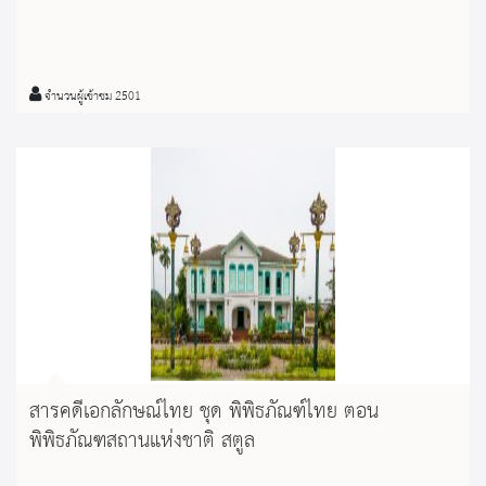
จำนวนผู้เข้าชม 2501
สารคดีเอกลักษณ์ไทย ชุด พิพิธภัณฑ์ไทย ตอน
พิพิธภัณฑสถานแห่งชาติ สตูล