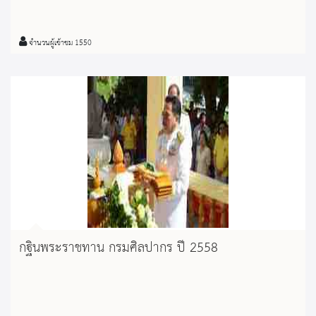
จำนวนผู้เข้าชม 1550
กฐินพระราชทาน กรมศิลปากร ปี 2558