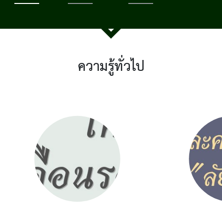
ความรู้ทั่วไป