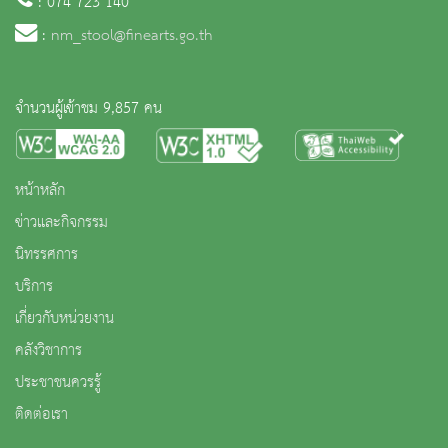
: 074 723 140
:
nm_stool@finearts.go.th
จำนวนผู้เข้าชม 9,857 คน
หน้าหลัก
ข่าวและกิจกรรม
นิทรรศการ
บริการ
เกี่ยวกับหน่วยงาน
คลังวิชาการ
ประชาชนควรรู้
ติดต่อเรา