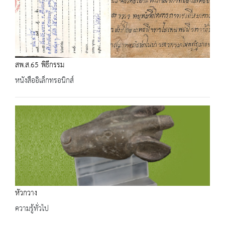
สพ.ส.65 พิธีกรรม
หนังสืออิเล็กทรอนิกส์
หัวกวาง
ความรู้ทั่วไป