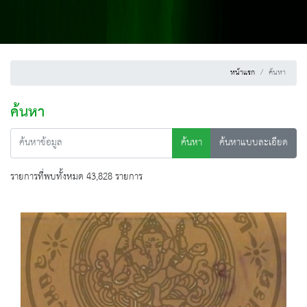
หน้าแรก
ค้นหา
ค้นหา
ค้นหา
ค้นหาแบบละเอียด
รายการที่พบทั้งหมด 43,828 รายการ