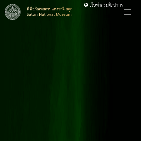
เว็บท่ากรมศิลปากร
พิพิธภัณฑสถานแห่งชาติ สตูล
Satun National Museum