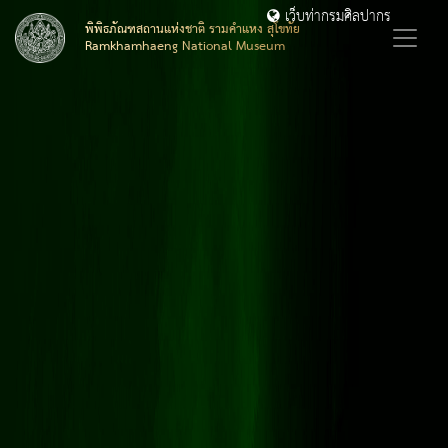
เว็บท่ากรมศิลปากร
พิพิธภัณฑสถานแห่งชาติ รามคำแหง สุโขทัย
Ramkhamhaeng National Museum