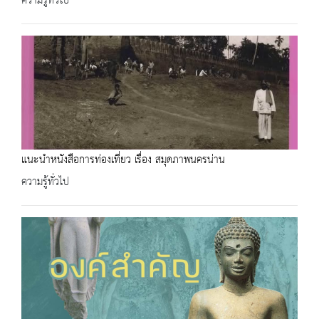
ความรู้ทั่วไป
แนะนำหนังสือการท่องเที่ยว เรื่อง สมุดภาพนครน่าน
ความรู้ทั่วไป