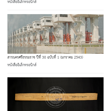
หนังสืออิเล็กทรอนิกส์
สารนครศรีธรรมราช ปีที่ 30 ฉบับที่ 1 (มกราคม 2543)
หนังสืออิเล็กทรอนิกส์