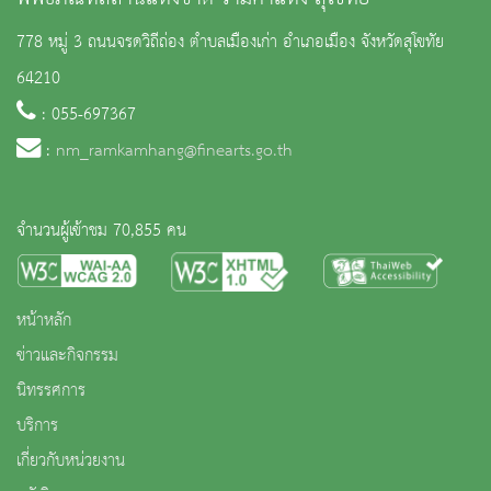
778 หมู่ 3 ถนนจรดวิถีถ่อง ตำบลเมืองเก่า อำเภอเมือง จังหวัดสุโขทัย
64210
: 055-697367
:
nm_ramkamhang@finearts.go.th
จำนวนผู้เข้าชม 70,855 คน
หน้าหลัก
ข่าวและกิจกรรม
นิทรรศการ
บริการ
เกี่ยวกับหน่วยงาน