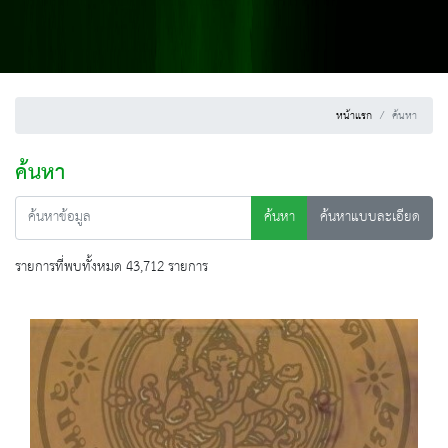
หน้าแรก
ค้นหา
ค้นหา
ค้นหา
ค้นหาแบบละเอียด
รายการที่พบทั้งหมด 43,712 รายการ