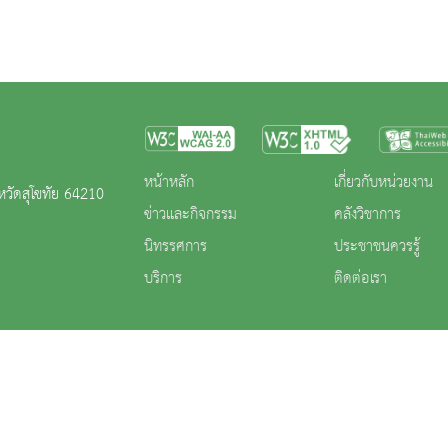
หน้าหลัก
เกี่ยวกับหน่วยงาน
หวัดสุโขทัย 64210
ข่าวและกิจกรรม
คลังวิชาการ
นิทรรศการ
ประชาชนควรรู้
บริการ
ติดต่อเรา
าน
|
นโยบายการคุ้มครองข้อมูลส่วนบุคคล