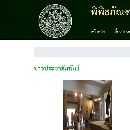
พิพิธภัณ
หน้าหลัก
เกี่ยวกับ
ข่าวประชาสัมพันธ์