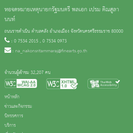
หอจดหมายเหตุนายกรัฐมนตรี พลเอก เปรม ติณสูลา
นนท์
ถนนราชดำเนิน ตำบลคลัง อำเภอเมือง จังหวัดนครศรีธรรมราช 80000
: 0 7534 2015 , 0 7534 0973
:
na_nakonsritammaraj@finearts.go.th
จำนวนผู้เข้าชม 32,207 คน
หน้าหลัก
ข่าวและกิจกรรม
นิทรรศการ
บริการ