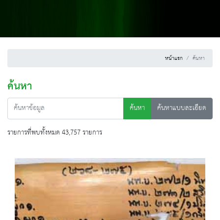
หน้าแรก
ค้นหา
ค้นหา
ค้นหา
ค้นหาแบบละเอียด
รายการที่พบทั้งหมด 43,757 รายการ