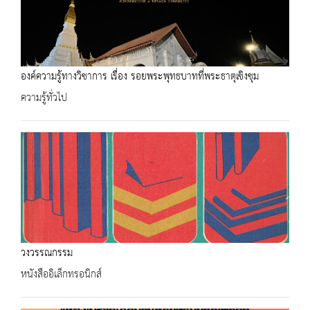
องค์ความรู้ทางวิชาการ เรื่อง รอยพระพุทธบาทที่พระธาตุเชิงชุม
ความรู้ทั่วไป
วงวรรณกรรม
หนังสืออิเล็กทรอนิกส์