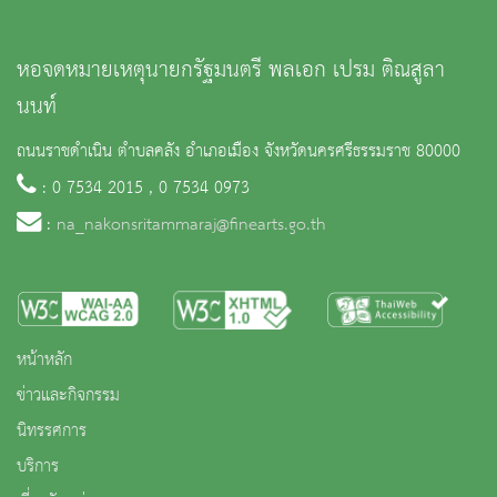
หอจดหมายเหตุนายกรัฐมนตรี พลเอก เปรม ติณสูลา
นนท์
ถนนราชดำเนิน ตำบลคลัง อำเภอเมือง จังหวัดนครศรีธรรมราช 80000
: 0 7534 2015 , 0 7534 0973
:
na_nakonsritammaraj@finearts.go.th
หน้าหลัก
ข่าวและกิจกรรม
นิทรรศการ
บริการ