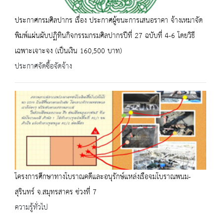
ประกาศกรมศิลปากร เรื่อง ประกาศผู้ชนะการเสนอราคา จ้างเหมาจัด
พิมพ์แผ่นผับปฏิทินกิจกรรมกรมศิลปากรปีที่ 27 ฉบับที่ 4-6 โดยวิธี
เฉพาะเจาะจง (เป็นเงิน 160,500 บาท)
ประกาศจัดซื้อจัดจ้าง
โครงการศึกษาทางโบราณคดีและอนุรักษ์แหล่งเรือจมโบราณพนม-
สุรินทร์ จ.สมุทรสาคร ช่วงที่ 7
ความรู้ทั่วไป