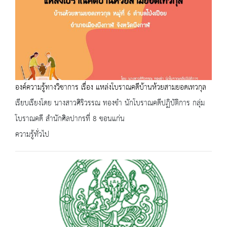
องค์ความรู้ทางวิชาการ เรื่อง แหล่งโบราณคดีบ้านห้วยสามยอดเทวกุล
เรียบเรียงโดย นางสาวศิริวรรณ ทองขำ นักโบราณคดีปฏิบัติการ กลุ่ม
โบราณคดี สำนักศิลปากรที่ 8 ขอนแก่น
ความรู้ทั่วไป