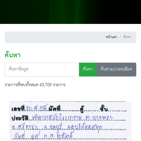
หน้าแรก
ค้นหา
ค้นหา
ค้นหา
ค้นหาแบบละเอียด
รายการที่พบทั้งหมด 43,709 รายการ