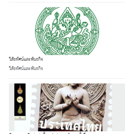
วิสัยทัศน์และพันธกิจ
วิสัยทัศน์และพันธกิจ