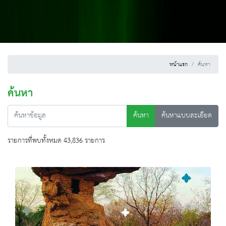
หน้าแรก
ค้นหา
ค้นหา
ค้นหา
ค้นหาแบบละเอียด
รายการที่พบทั้งหมด 43,836 รายการ