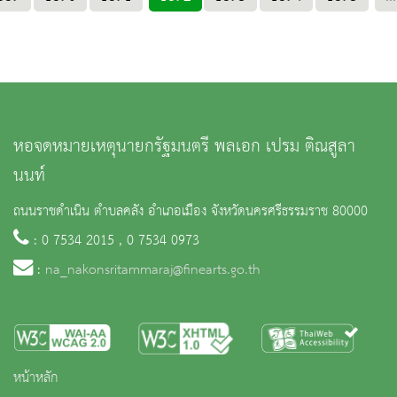
หอจดหมายเหตุนายกรัฐมนตรี พลเอก เปรม ติณสูลา
นนท์
ถนนราชดำเนิน ตำบลคลัง อำเภอเมือง จังหวัดนครศรีธรรมราช 80000
: 0 7534 2015 , 0 7534 0973
:
na_nakonsritammaraj@finearts.go.th
หน้าหลัก