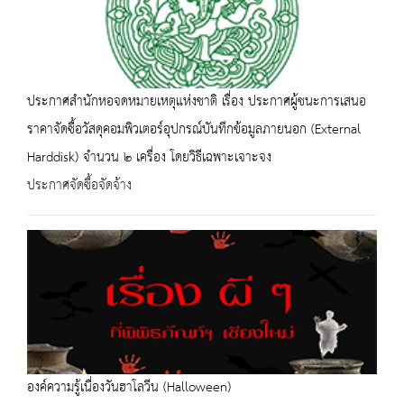
ประกาศสำนักหอจดหมายเหตุแห่งชาติ เรื่อง ประกาศผู้ชนะการเสนอ
ราคาจัดซื้อวัสดุคอมพิวเตอร์อุปกรณ์บันทึกข้อมูลภายนอก (External
Harddisk) จำนวน ๒ เครื่อง โดยวิธีเฉพาะเจาะจง
ประกาศจัดซื้อจัดจ้าง
องค์ความรู้เนื่องวันฮาโลวีน (Halloween)