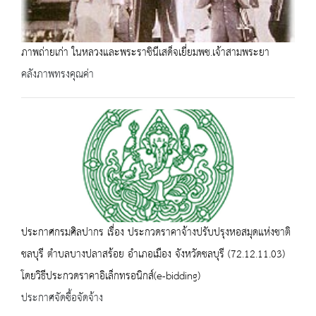
ภาพถ่ายเก่า ในหลวงและพระราชินีเสด็จเยี่ยมพช.เจ้าสามพระยา
คลังภาพทรงคุณค่า
ประกาศกรมศิลปากร เรื่อง ประกวดราคาจ้างปรับปรุงหอสมุดแห่งชาติ
ชลบุรี ตำบลบางปลาสร้อย อำเภอเมือง จังหวัดชลบุรี (72.12.11.03)
โดยวิธีประกวดราคาอิเล็กทรอนิกส์(e-bidding)
ประกาศจัดซื้อจัดจ้าง