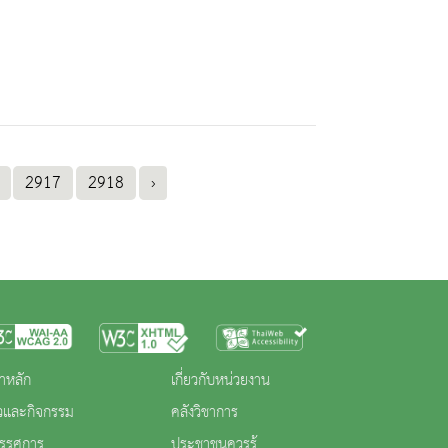
2917
2918
›
าหลัก
เกี่ยวกับหน่วยงาน
าวและกิจกรรม
คลังวิชาการ
ทรรศการ
ประชาชนควรรู้