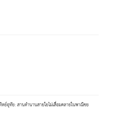
ตย์อุทัย: สานตำนานสายใยไม่เสื่อมคลายในพาณิชย