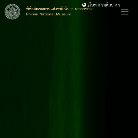
เว็บท่ากรมศิลปากร
พิพิธภัณฑสถานแห่งชาติ พิมาย นครราชสีมา
Phimai National Museum