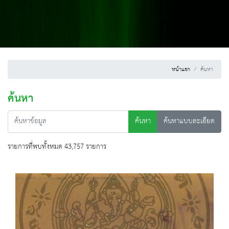
หน้าแรก
ค้นหา
ค้นหา
ค้นหา
ค้นหาแบบละเอียด
รายการที่พบทั้งหมด 43,757 รายการ