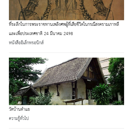
ที่ระลึกในการพระราชทานเพลิงศพผู้ที่เสียชีวิตในกรณีสงครามเกาหลี
และเพื่อประเทศชาติ 24 มีนาคม 2498
หนังสืออิเล็กทรอนิกส์
วัดบ้านตำแย
ความรู้ทั่วไป