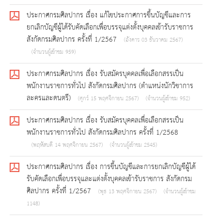
ประกาศกรมศิลปากร เรื่อง แก้ไขประกาศการขึ้นบัญชีและการ
ยกเลิกบัญชีผู้ได้รับคัดเลือกเพื่อบรรจุแต่งตั้งบุคคลเข้ารับราชการ
สังกัดกรมศิลปากร ครั้งที่ 1/2567
(อังคาร 03 ธันวาคม 2567)
(จำนวนผู้เข้าชม 959)
ประกาศกรมศิลปากร เรื่อง รับสมัครบุคคลเพื่อเลือกสรรเป็น
พนักงานราชการทั่วไป สังกัดกรมศิลปากร (ตำแหน่งนักวิชาการ
ละครและดนตรี)
(ศุกร์ 15 พฤศจิกายน 2567)
(จำนวนผู้เข้าชม 952)
ประกาศกรมศิลปากร เรื่อง รับสมัครบุคคลเพื่อเลือกสรรเป็น
พนักงานราชการทั่วไป สังกัดกรมศิลปากร ครั้งที่ 1/2568
(พฤหัสบดี 14 พฤศจิกายน 2567)
(จำนวนผู้เข้าชม 2545)
ประกาศกรมศิลปากร เรื่อง การขึ้นบัญชีและการยกเลิกบัญชีผู้ได้
รับคัดเลือกเพื่อบรรจุและแต่งตั้งบุคคลเข้ารับราชการ สังกัดกรม
ศิลปากร ครั้งที่ 1/2567
(พุธ 13 พฤศจิกายน 2567)
(จำนวนผู้เข้าชม
1148)