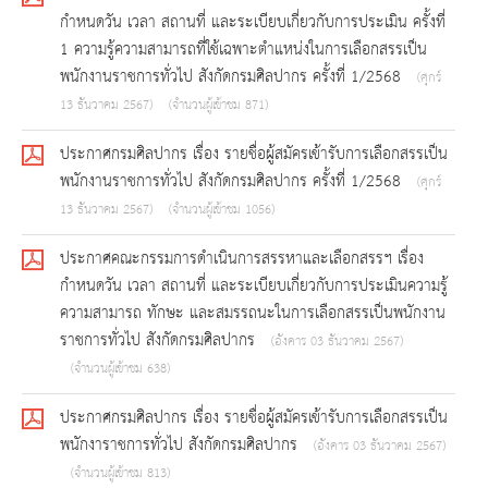
กำหนดวัน เวลา สถานที่ และระเบียบเกี่ยวกับการประเมิน ครั้งที่
1 ความรู้ความสามารถที่ใช้เฉพาะตำแหน่งในการเลือกสรรเป็น
พนักงานราชการทั่วไป สังกัดกรมศิลปากร ครั้งที่ 1/2568
(ศุกร์
13 ธันวาคม 2567)
(จำนวนผู้เข้าชม 871)
ประกาศกรมศิลปากร เรื่อง รายชื่อผู้สมัครเข้ารับการเลือกสรรเป็น
พนักงานราชการทั่วไป สังกัดกรมศิลปากร ครั้งที่ 1/2568
(ศุกร์
13 ธันวาคม 2567)
(จำนวนผู้เข้าชม 1056)
ประกาศคณะกรรมการดำเนินการสรรหาและเลือกสรรฯ เรื่อง
กำหนดวัน เวลา สถานที่ และระเบียบเกี่ยวกับการประเมินความรู้
ความสามารถ ทักษะ และสมรรถนะในการเลือกสรรเป็นพนักงาน
ราชการทั่วไป สังกัดกรมศิลปากร
(อังคาร 03 ธันวาคม 2567)
(จำนวนผู้เข้าชม 638)
ประกาศกรมศิลปากร เรื่อง รายชื่อผู้สมัครเข้ารับการเลือกสรรเป็น
พนักงาราชการทั่วไป สังกัดกรมศิลปากร
(อังคาร 03 ธันวาคม 2567)
(จำนวนผู้เข้าชม 813)