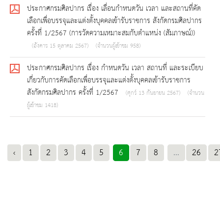
ประกาศกรมศิลปากร เรื่อง เลื่อนกำหนดวัน เวลา และสถานที่คัด
เลือกเพื่อบรรจุและแต่งตั้งบุคคลเข้ารับราชการ สังกัดกรมศิลปากร
ครั้งที่ 1/2567 (การวัดความเหมาะสมกับตำแหน่ง (สัมภาษณ์))
(อังคาร 15 ตุลาคม 2567)
(จำนวนผู้เข้าชม 958)
ประกาศกรมศิลปากร เรื่อง กำหนดวัน เวลา สถานที่ และระเบียบ
เกี่ยวกับการคัดเลือกเพื่อบรรจุและแต่งตั้งบุคคลเข้ารับราชการ
สังกัดกรมศิลปากร ครั้งที่ 1/2567
(ศุกร์ 13 กันยายน 2567)
(จำนวน
ผู้เข้าชม 1418)
‹
1
2
3
4
5
6
7
8
...
26
2