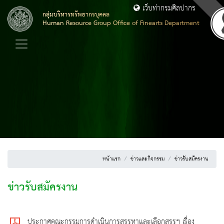
เว็บท่ากรมศิลปากร
กลุ่มบริหารทรัพยากรบุคคล
Human Resource Group Office of Finearts Department
หน้าแรก
ข่าวและกิจกรรม
ข่าวรับสมัครงาน
ข่าวรับสมัครงาน
ประกาศคณะกรรมการดำเนินการสรรหาและเลือกสรรฯ เรื่อง