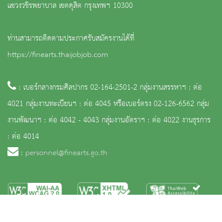
แขวงวชิรพยาบาล เขตดุสิต กรุงเทพฯ 10300
ท่านสามารถติดตามประกาศรับสมัครงานได้ที่
https://finearts.thaijobjob.com
: เบอร์กลางกรมศิลปากร 02-164-2501-2 กลุ่มงานสรรหาฯ : ต่อ
4021 กลุ่มงานทะเบียนฯ : ต่อ 4045 หรือเบอร์ตรง 02-126-6562 กลุ่ม
งานพัฒนาฯ : ต่อ 4042 - 4043 กลุ่มงานอัตราฯ : ต่อ 4022 งานธุรการ
: ต่อ 4014
:
personnel@finearts.go.th
หน้าหลัก