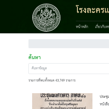
โรงละครแ
หน้าหลัก
เกี่ยวกับ
ค้นหา
รายการที่พบทั้งหมด 43,749 รายการ
ประชุม
หนังสื