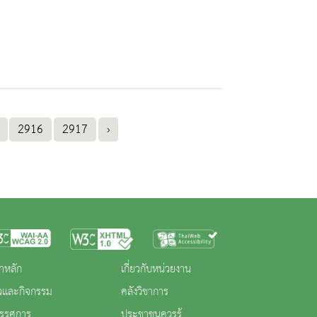
2916
2917
›
าหลัก
เกี่ยวกับหน่วยงาน
าวและกิจกรรม
คลังวิชาการ
ทรรศการ
ประชาชนควรรู้