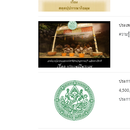
ประเพ
ความรู้
ประกาศ
4,500
ประกาศ