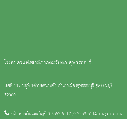
โรงละครแห่งชาติภาคตะวันตก สุพรรณบุรี
เลขที่ 119 หมู่ที่ 1ตำบลสนามชัย อำเภอเมืองสุพรรณบุรี สุพรรณบุรี
72000
: ฝ่ายการเงินและบัญชี 0-3553-5112 ,0 3553 5114 งานธุรการ งาน
บุคคล และงานประชาสัมพันธ์ 0 3553 5116