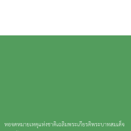
หอจดหมายเหตุแห่งชาติเฉลิมพระเกียรติพระบาทสมเด็จ