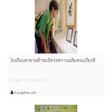
โรงเรียนลาซาลเข้าชมนิทรรศการเฉลิมพระเกียรติ
(วันพุธที่ 21 สิงหาคม 2562)
จำนวนผู้เข้าชม 1204