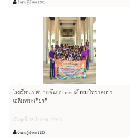
จำนวนผู้เข้าชม 1301
โรงเรียนเทศบาลพัฒนา ๓๒ เข้าชมนิทรรศการ
เฉลิมพระเกียรติ
(วันพุธที่ 28 สิงหาคม 2562)
จำนวนผู้เข้าชม 1183