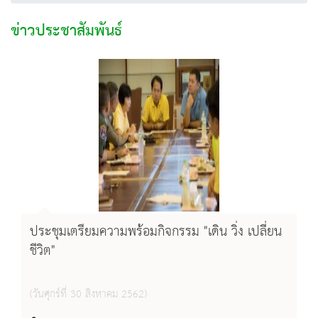
ข่าวประชาสัมพันธ์
ประชุมเตรียมความพร้อมกิจกรรม "เดิน วิ่ง เปลี่ยน
ชีวิต"
(วันศุกร์ที่ 30 สิงหาคม 2562)