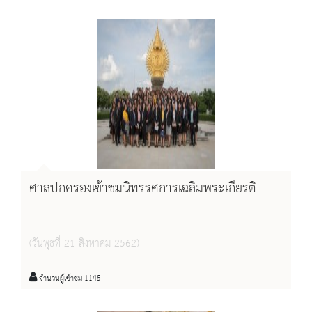
ศาลปกครองเข้าชมนิทรรศการเฉลิมพระเกียรติ
(วันพุธที่ 21 สิงหาคม 2562)
จำนวนผู้เข้าชม 1145