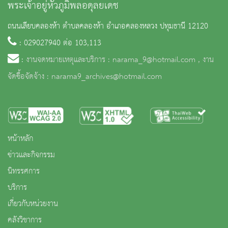
พระเจ้าอยู่หัวภูมิพลอดุลยเดช
ถนนเลียบคลองห้า ตำบลคลองห้า อำเภอคลองหลวง ปทุมธานี 12120
: 029027940 ต่อ 103,113
:
งานจดหมายเหตุและบริการ : narama_9@hotmail.com , งาน
จัดซื้อจัดจ้าง : narama9_archives@hotmail.com
หน้าหลัก
ข่าวและกิจกรรม
นิทรรศการ
บริการ
เกี่ยวกับหน่วยงาน
คลังวิชาการ