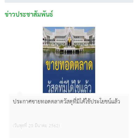
ข่าวประชาสัมพันธ์
ประกาศขายทอดตลาดวัสดุที่มิได้ใช้ประโยชน์แล้ว
(วันพุธที่ 20 มีนาคม 2562)