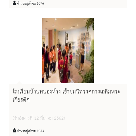
จำนวนผู้เข้าชม 1076
โรงเรียนบ้านหนองห้าง เข้าชมนิทรรศการเฉลิมพระ
เกียรติฯ
(วันอังคารที่ 12 มีนาคม 2562)
จำนวนผู้เข้าชม 1053