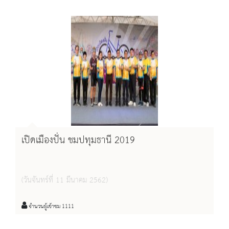
เปิดเมืองปั่น ชมปทุมธานี 2019
(วันจันทร์ที่ 11 มีนาคม 2562)
จำนวนผู้เข้าชม 1111