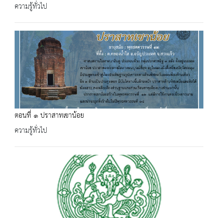
ความรู้ทั่วไป
ตอนที่​ ๑​ ปราสาทเขาน้อย
ความรู้ทั่วไป