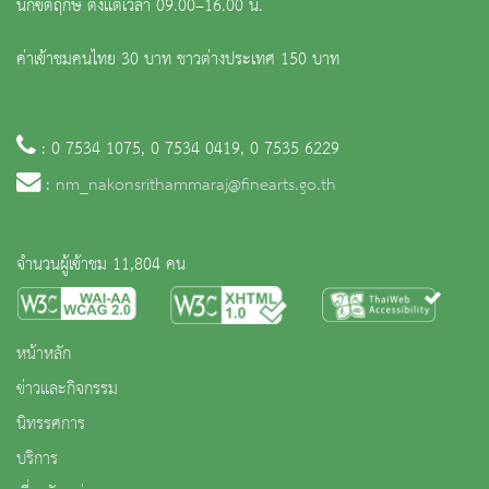
นักขัตฤกษ์ ตั้งแต่เวลา 09.00–16.00 น.
ค่าเข้าชมคนไทย 30 บาท ชาวต่างประเทศ 150 บาท
: 0 7534 1075, 0 7534 0419, 0 7535 6229
:
nm_nakonsrithammaraj@finearts.go.th
จำนวนผู้เข้าชม 11,804 คน
หน้าหลัก
ข่าวและกิจกรรม
นิทรรศการ
บริการ