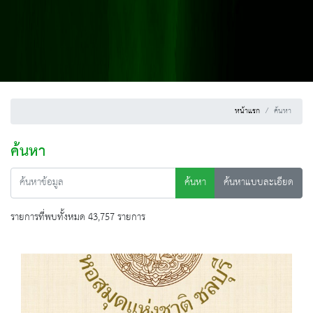
หน้าแรก
ค้นหา
ค้นหา
ค้นหา
ค้นหาแบบละเอียด
รายการที่พบทั้งหมด 43,757 รายการ