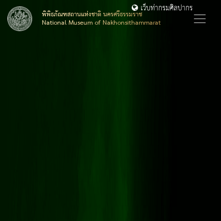
เว็บท่ากรมศิลปากร
พิพิธภัณฑสถานแห่งชาติ นครศรีธรรมราช
National Museum of Nakhonsithammarat