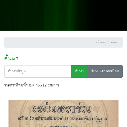
หน้าแรก
ค้นหา
ค้นหา
ค้นหา
ค้นหาแบบละเอียด
รายการที่พบทั้งหมด 43,712 รายการ