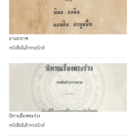
ยานอวกาศ
หนังสืออิเล็กทรอนิกส์
นิทานเรื่องพระร่วง
หนังสืออิเล็กทรอนิกส์