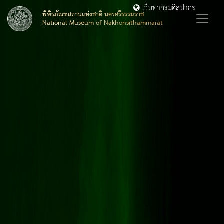
เว็บท่ากรมศิลปากร
พิพิธภัณฑสถานแห่งชาติ นครศรีธรรมราช
National Museum of Nakhonsithammarat