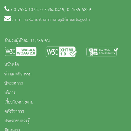
: 0 7534 1075, 0 7534 0419, 0 7535 6229
:
nm_nakonsrithammaraj@finearts.go.th
จำนวนผู้เข้าชม 11,786 คน
หน้าหลัก
ข่าวและกิจกรรม
นิทรรศการ
บริการ
เกี่ยวกับหน่วยงาน
คลังวิชาการ
ประชาชนควรรู้
ติดต่อเรา