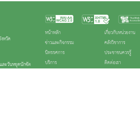
หน้าหลัก
เกี่ยวกับหน่วยงาน
ังหวัด
ข่าวและกิจกรรม
คลังวิชาการ
นิทรรศการ
ประชาชนควรรู้
บริการ
ติดต่อเรา
ร และวันหยุดนักขัต