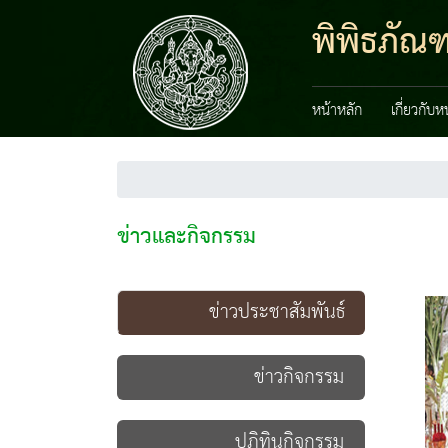
พิพิธภัณ
หน้าหลัก
เกี่ยวกับ
ข่าวและกิจกรรม
ข่าวประชาสัมพันธ์
ข่าวกิจกรรม
ปฏิทินกิจกรรม